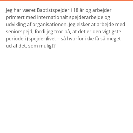
Jeg har været Baptistspejder i 18 år og arbejder
primært med Internationalt spejderarbejde og
udvikling af organisationen. Jeg elsker at arbejde med
seniorspejd, fordi jeg tror på, at det er den vigtigste
periode i (spejder)livet – så hvorfor ikke få så meget
ud af det, som muligt?