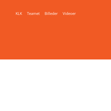
KLK
Teamet
Billeder
Videoer